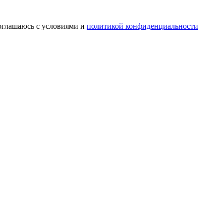
соглашаюсь с условиями и
политикой конфиденциальности