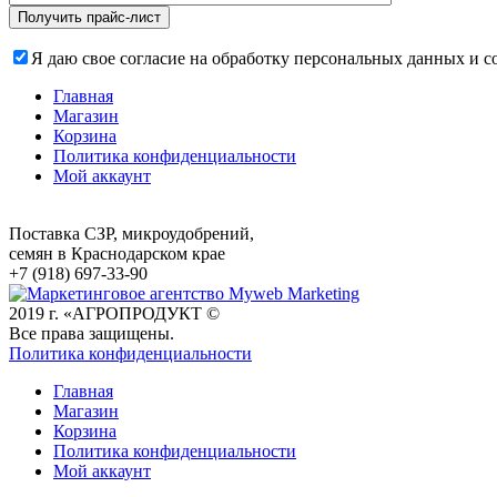
Я даю свое согласие на обработку персональных данных и 
Главная
Магазин
Корзина
Политика конфиденциальности
Мой аккаунт
Поставка СЗР, микроудобрений,
семян в Краснодарском крае
+7 (918) 697-33-90
2019 г. «АГРОПРОДУКТ ©
Все права защищены.
Политика конфиденциальности
Главная
Магазин
Корзина
Политика конфиденциальности
Мой аккаунт