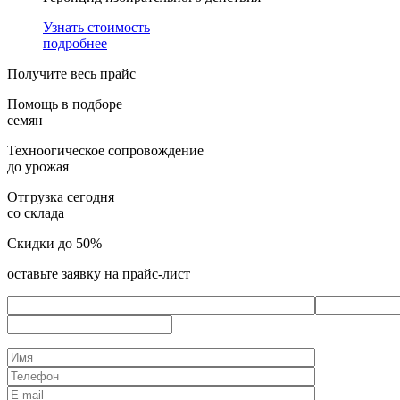
Узнать стоимость
подробнее
Получите весь прайс
Помощь в подборе
семян
Техноогическое сопровождение
до урожая
Отгрузка сегодня
со склада
Скидки до 50%
оставьте заявку на прайс-лист