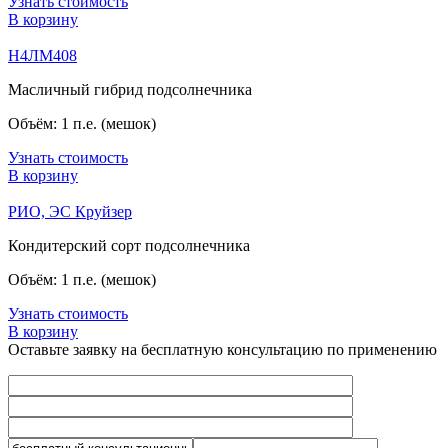
Узнать стоимость
В корзину
Н4ЛМ408
Масличный гибрид подсолнечника
Объём: 1 п.е. (мешок)
Узнать стоимость
В корзину
РИО, ЭС Круйзер
Кондитерский сорт подсолнечника
Объём: 1 п.е. (мешок)
Узнать стоимость
В корзину
Оставьте заявку на бесплатную консультацию по применению