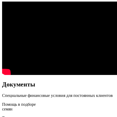
Документы
Специальные финансовые условия для постоянных клиентов
Помощь в подборе
семян