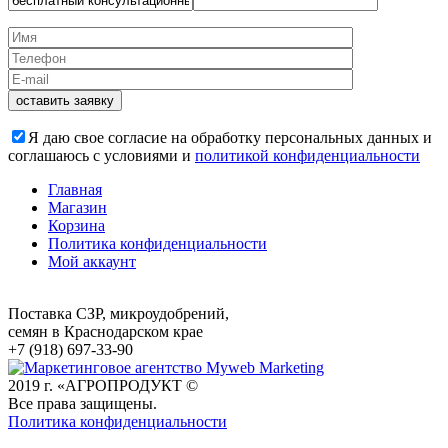
Я даю свое согласие на обработку персональных данных и
соглашаюсь с условиями и
политикой конфиденциальности
Главная
Магазин
Корзина
Политика конфиденциальности
Мой аккаунт
Поставка СЗР, микроудобрений,
семян в Краснодарском крае
+7 (918) 697-33-90
2019 г. «АГРОПРОДУКТ ©
Все права защищены.
Политика конфиденциальности