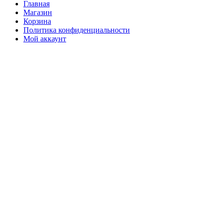
Главная
Магазин
Корзина
Политика конфиденциальности
Мой аккаунт