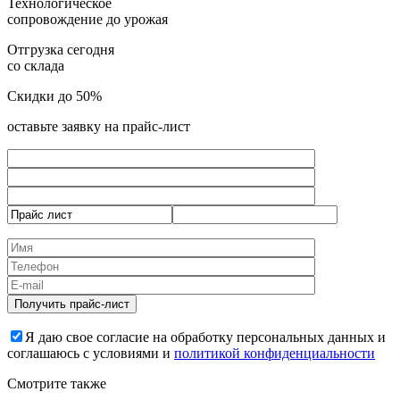
Технологическое
сопровождение до урожая
Отгрузка сегодня
со склада
Скидки до 50%
оставьте заявку на прайс-лист
Я даю свое согласие на обработку персональных данных и
соглашаюсь с условиями и
политикой конфиденциальности
Смотрите также